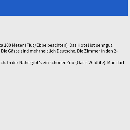
a 100 Meter (Flut/Ebbe beachten). Das Hotel ist sehr gut
. Die Gäste sind mehrheitlich Deutsche. Die Zimmer in den 2-
. In der Nähe gibt’s ein schöner Zoo (Oasis Wildlife). Man darf