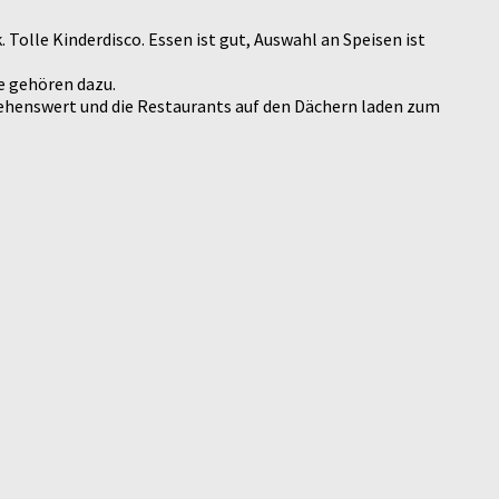
Tolle Kinderdisco. Essen ist gut, Auswahl an Speisen ist
e gehören dazu.
 sehenswert und die Restaurants auf den Dächern laden zum